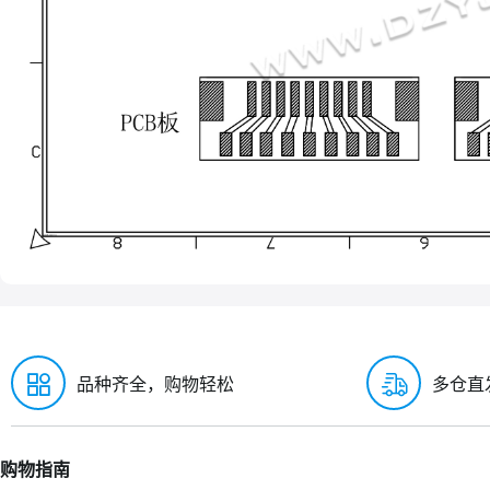
品种齐全，购物轻松
多仓直
购物指南