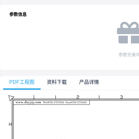
参数信息
参数完善
PDF工程图
资料下载
产品详情