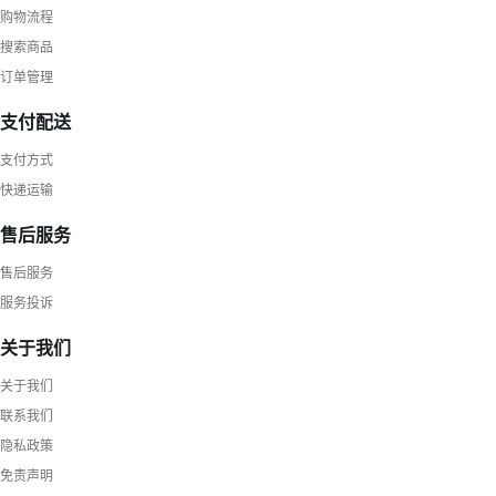
购物流程
搜索商品
订单管理
支付配送
支付方式
快递运输
售后服务
售后服务
服务投诉
关于我们
关于我们
联系我们
隐私政策
免责声明