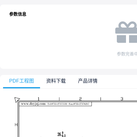
参数信息
参数完善
PDF工程图
资料下载
产品详情