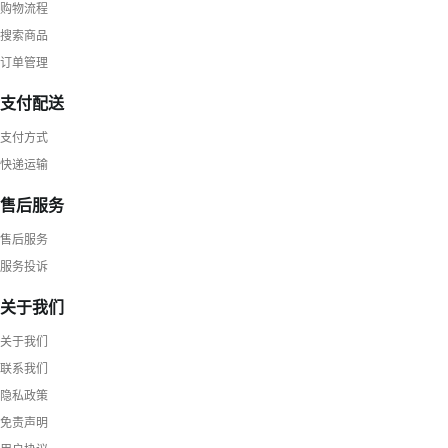
购物流程
搜索商品
订单管理
支付配送
支付方式
快递运输
售后服务
售后服务
服务投诉
关于我们
关于我们
联系我们
隐私政策
免责声明