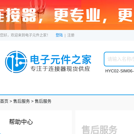
您好，欢迎来到电子元件之家！
登陆
|
注册
HYC02-SIM06-
首页
> 售后服务 > 售后服务
帮助中心
售后服务