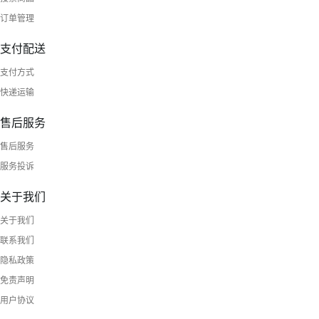
订单管理
支付配送
支付方式
快递运输
售后服务
售后服务
服务投诉
关于我们
关于我们
联系我们
隐私政策
免责声明
用户协议