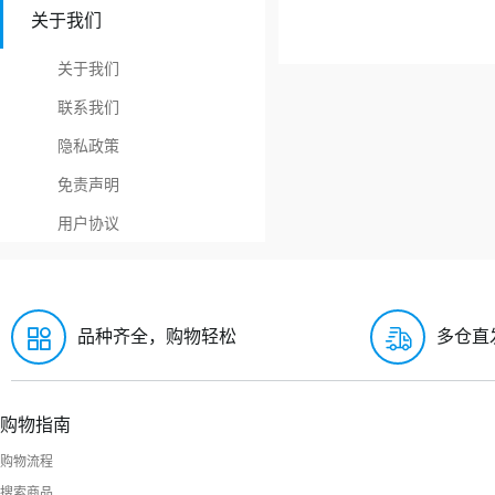
关于我们
关于我们
联系我们
隐私政策
免责声明
用户协议
品种齐全，购物轻松
多仓直
购物指南
购物流程
搜索商品