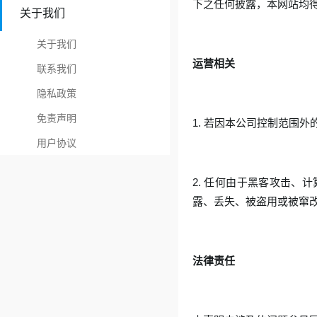
下之任何披露，本网站均
关于我们
关于我们
运营相关
联系我们
隐私政策
免责声明
1. 若因本公司控制范围
用户协议
2. 任何由于黑客攻击
露、丢失、被盗用或被窜
法律责任