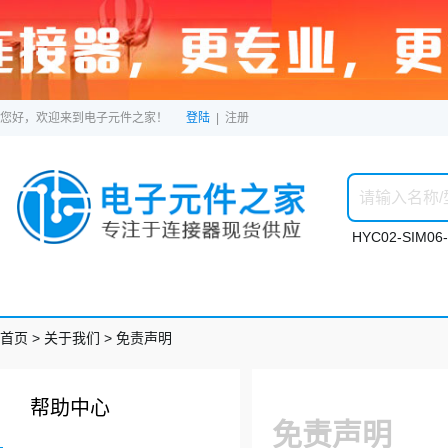
您好，欢迎来到电子元件之家！
登陆
|
注册
HYC02-SIM06-
首页
> 关于我们 > 免责声明
帮助中心
免责声明