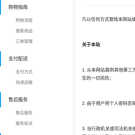
购物指南
凡以任何方式登陆本网站
购物流程
搜索商品
订单管理
关于本站
支付配送
1. 从本网站跳到其他第
支付方式
生的一切风险；
快递运输
售后服务
2. 由于用户将个人密码
售后服务
服务投诉
3. 当行政机关或司法机