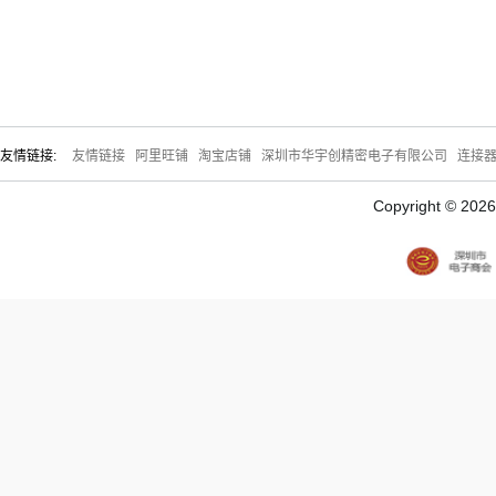
友情链接:
友情链接
阿里旺铺
淘宝店铺
深圳市华宇创精密电子有限公司
连接
Copyright © 20