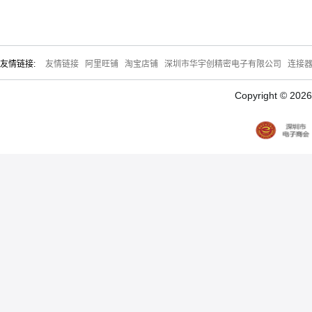
友情链接:
友情链接
阿里旺铺
淘宝店铺
深圳市华宇创精密电子有限公司
连接
Copyright © 20