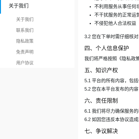
关于我们
不利用服务从事任何
不干扰服务的正常运
关于我们
不侵犯他人合法权益
联系我们
3.2 您在下单时需仔细
隐私政策
四、个人信息保护
免责声明
我们将严格按照《隐私政
用户协议
五、知识产权
5.1 平台的所有内容，
5.2 您在本平台发布的
六、责任限制
6.1 我们将尽力确保服
6.2 如因您违反本协议
七、争议解决