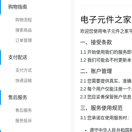
购物指南
电子元件之家
购物流程
搜索商品
欢迎您使用电子元件之家
订单管理
一、接受条款
1.1 开始使用我们的服
支付配送
1.2 我们可能会不时更
支付方式
二、账户管理
快递运输
2.1 您需要提供真实、
2.2 每个用户仅能注册
2.3 您应妥善保管账户
售后服务
三、服务使用规范
售后服务
3.1 您承诺在使用服务时：
服务投诉
遵守中华人民共和国