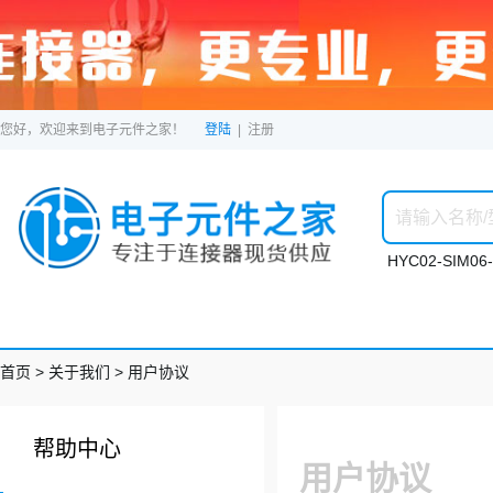
您好，欢迎来到电子元件之家！
登陆
|
注册
HYC02-SIM06-
首页
> 关于我们 > 用户协议
帮助中心
用户协议