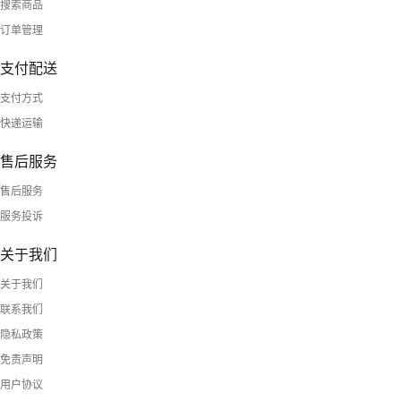
搜索商品
订单管理
支付配送
支付方式
快递运输
售后服务
售后服务
服务投诉
关于我们
关于我们
联系我们
隐私政策
免责声明
用户协议