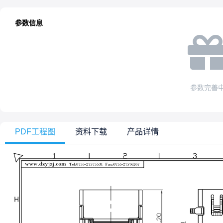
参数信息
参数完善
PDF工程图
资料下载
产品详情