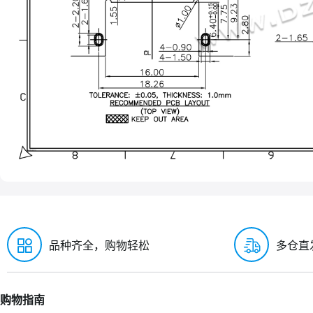
品种齐全，购物轻松
多仓直
购物指南