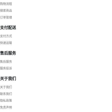
购物流程
搜索商品
订单管理
支付配送
支付方式
快递运输
售后服务
售后服务
服务投诉
关于我们
关于我们
联系我们
隐私政策
免责声明