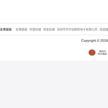
友情链接:
友情链接
阿里旺铺
淘宝店铺
深圳市华宇创精密电子有限公司
连接
Copyright © 20