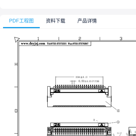
PDF工程图
资料下载
产品详情