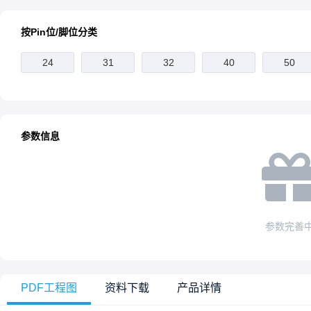
按Pin位/脚位分类
24
31
32
40
50
参数信息
参数完善
PDF工程图
资料下载
产品详情