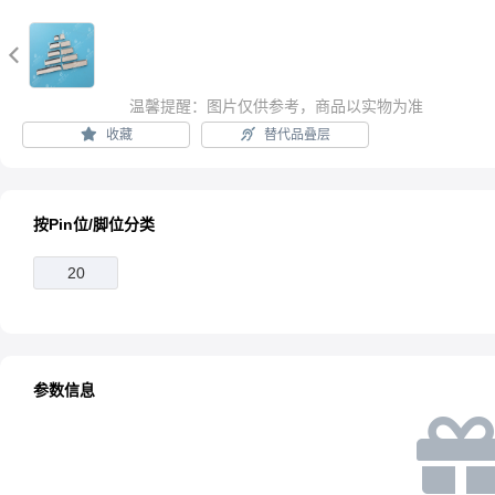

温馨提醒：图片仅供参考，商品以实物为准
收藏
替代品叠层
按Pin位/脚位分类
20
参数信息