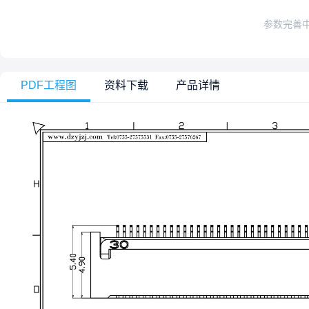
参数完善
PDF工程图
资料下载
产品详情