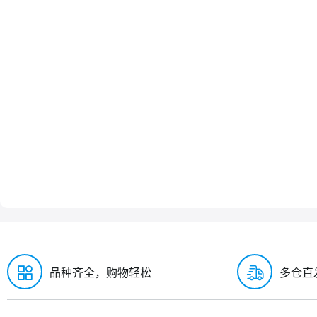
品种齐全，购物轻松
多仓直