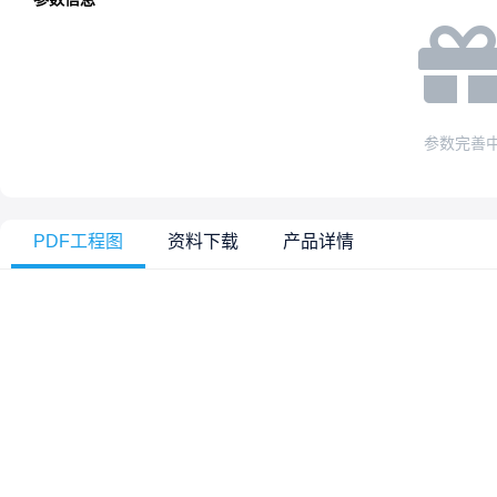
参数完善
PDF工程图
资料下载
产品详情