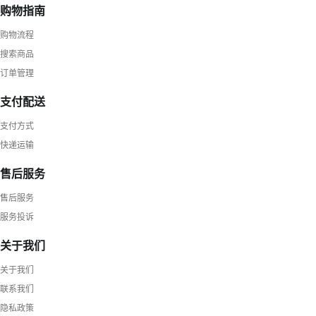
购物指南
购物流程
搜索商品
订单管理
支付配送
支付方式
快递运输
售后服务
售后服务
服务投诉
关于我们
关于我们
联系我们
隐私政策