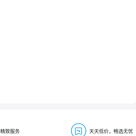
，精致服务
天天低价，畅选无忧