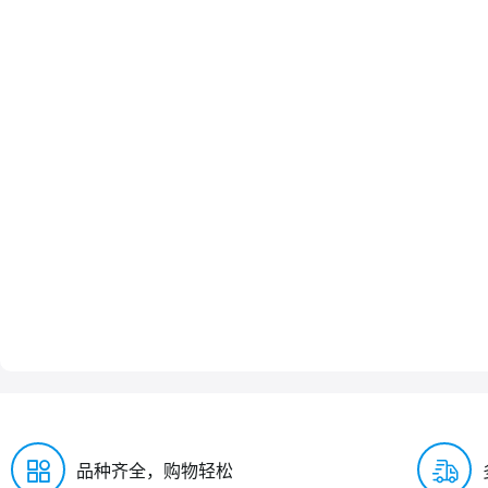
品种齐全，购物轻松