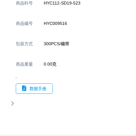
商品料号
HYC112-SD19-523
商品编号
HYC009516
包装方式
300PCS/编带
商品重量
0.00克
数据手册
