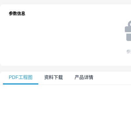
参数信息
参
PDF工程图
资料下载
产品详情