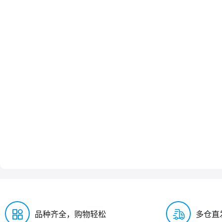
品种齐全，购物轻松
多仓直