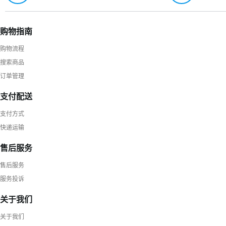
购物指南
购物流程
搜索商品
订单管理
支付配送
支付方式
快递运输
售后服务
售后服务
服务投诉
关于我们
关于我们