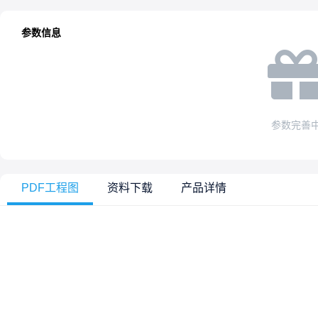
参数信息
参数完善
PDF工程图
资料下载
产品详情