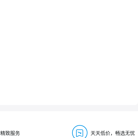
，精致服务
天天低价，畅选无忧