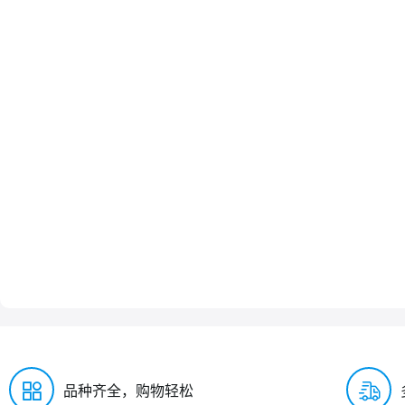
品种齐全，购物轻松