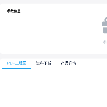
参数信息
参
PDF工程图
资料下载
产品详情