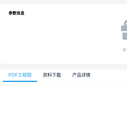
参数信息
参
PDF工程图
资料下载
产品详情