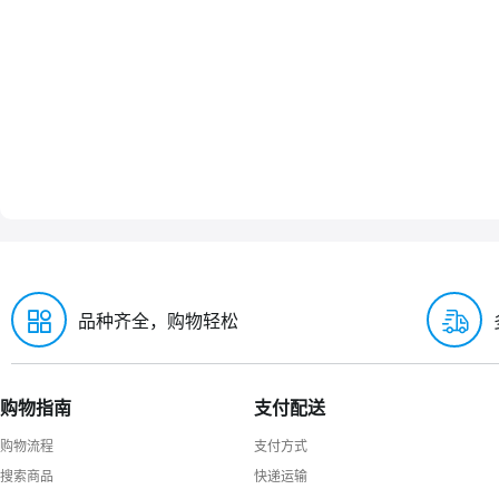
品种齐全，购物轻松
购物指南
支付配送
购物流程
支付方式
搜索商品
快递运输