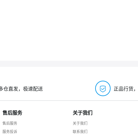
多仓直发，极速配送
正品行货
售后服务
关于我们
售后服务
关于我们
服务投诉
联系我们