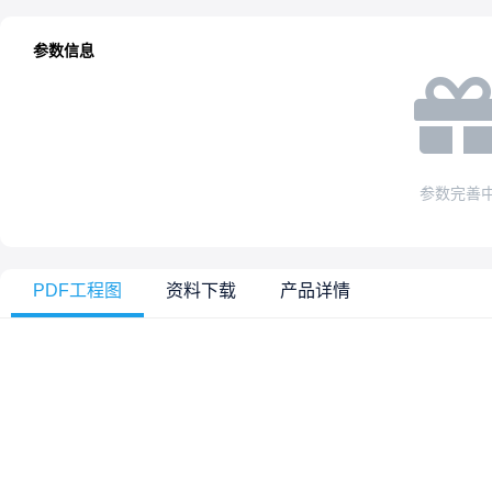
参数信息
参数完善
PDF工程图
资料下载
产品详情