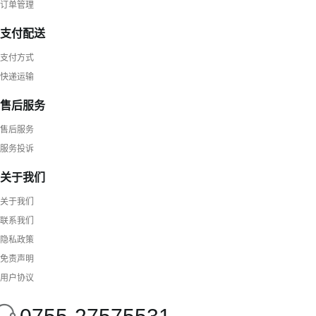
订单管理
支付配送
支付方式
快递运输
售后服务
售后服务
服务投诉
关于我们
关于我们
联系我们
隐私政策
免责声明
用户协议