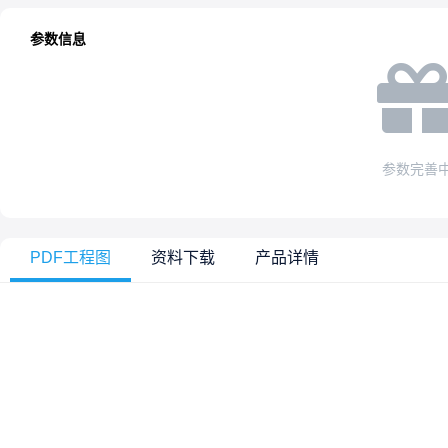
参数信息
参数完善
PDF工程图
资料下载
产品详情