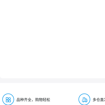
品种齐全，购物轻松
多仓直