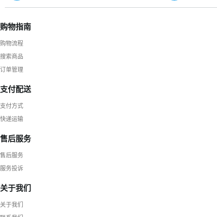
购物指南
购物流程
搜索商品
订单管理
支付配送
支付方式
快递运输
售后服务
售后服务
服务投诉
关于我们
关于我们