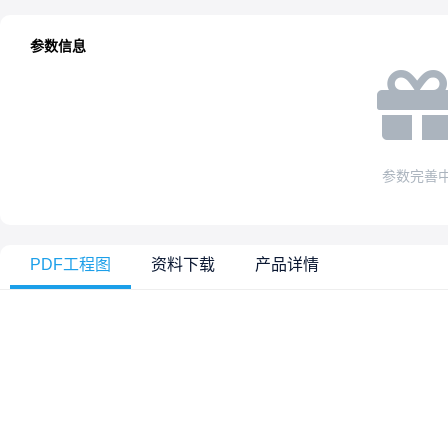
参数信息
参数完善
PDF工程图
资料下载
产品详情