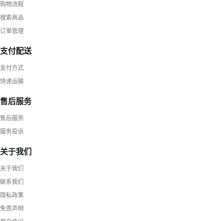
购物流程
搜索商品
订单管理
支付配送
支付方式
快递运输
售后服务
售后服务
服务投诉
关于我们
关于我们
联系我们
隐私政策
免责声明