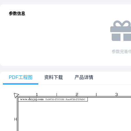
参数信息
参数完善
PDF工程图
资料下载
产品详情