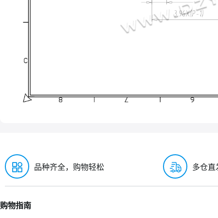
品种齐全，购物轻松
多仓直
购物指南