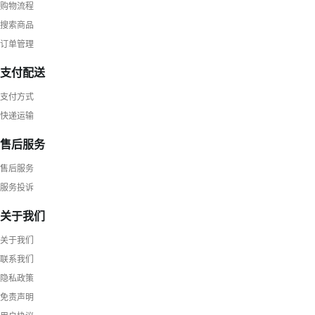
购物流程
搜索商品
订单管理
支付配送
支付方式
快递运输
售后服务
售后服务
服务投诉
关于我们
关于我们
联系我们
隐私政策
免责声明