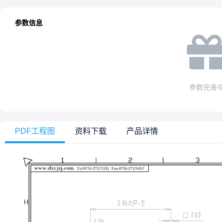
参数信息
参数完善
PDF工程图
资料下载
产品详情