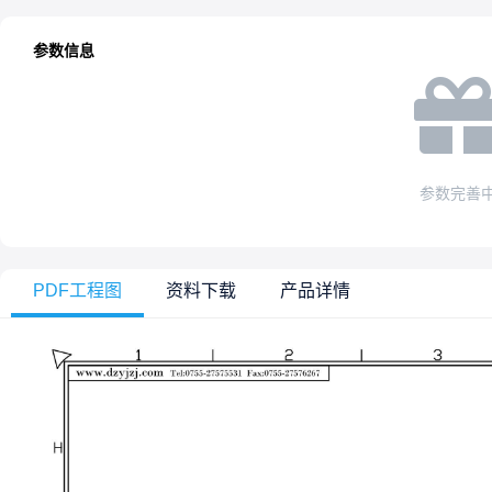
参数信息
参数完善
PDF工程图
资料下载
产品详情