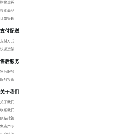
购物流程
搜索商品
订单管理
支付配送
支付方式
快递运输
售后服务
售后服务
服务投诉
关于我们
关于我们
联系我们
隐私政策
免责声明