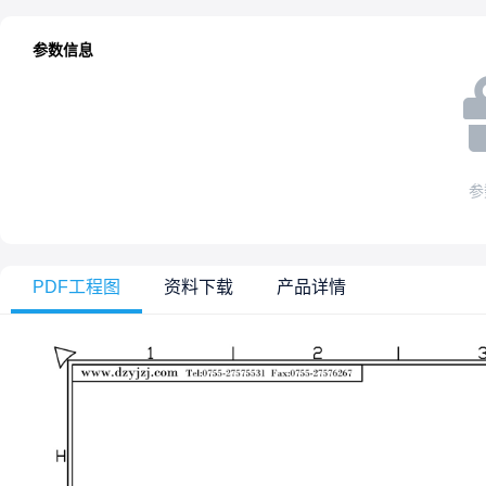
参数信息
参
PDF工程图
资料下载
产品详情