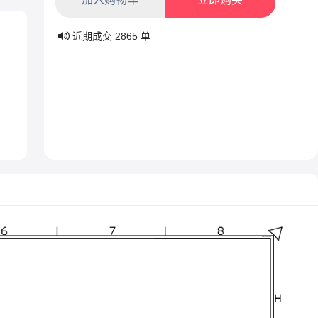
近期成交
2865
单