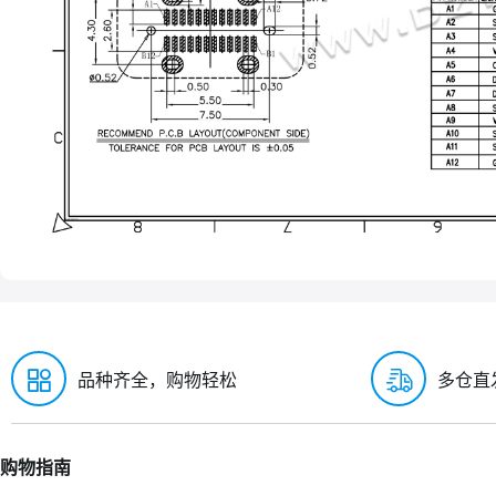
品种齐全，购物轻松
多仓直
购物指南