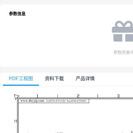
参数信息
参数完善
PDF工程图
资料下载
产品详情