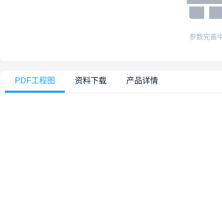
参数完善
PDF工程图
资料下载
产品详情