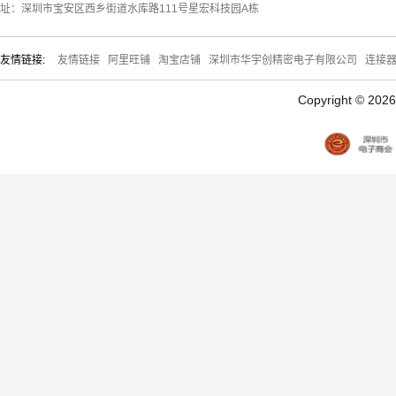
址：深圳市宝安区西乡街道水库路111号星宏科技园A栋
友情链接:
友情链接
阿里旺铺
淘宝店铺
深圳市华宇创精密电子有限公司
连接
Copyright © 20