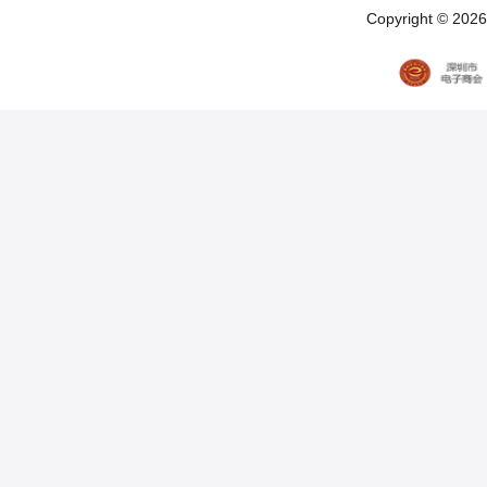
Copyright © 20