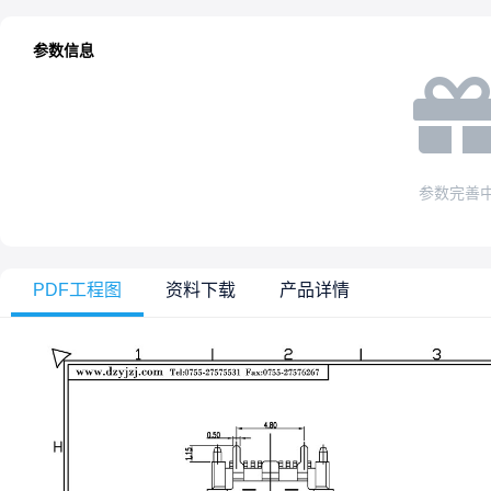
参数信息
参数完善
PDF工程图
资料下载
产品详情