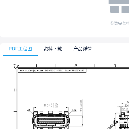
参数完善
PDF工程图
资料下载
产品详情