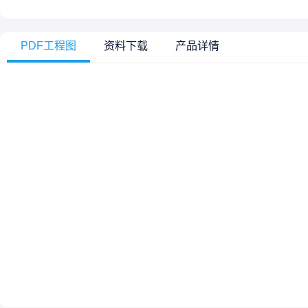
PDF工程图
资料下载
产品详情