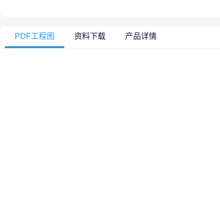
PDF工程图
资料下载
产品详情