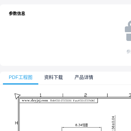
参数信息
参
PDF工程图
资料下载
产品详情