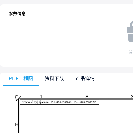
参数信息
参
PDF工程图
资料下载
产品详情