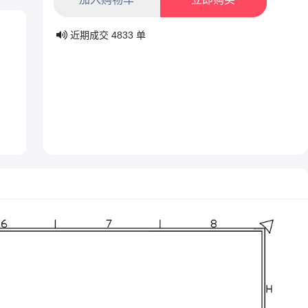
近期成交
4833
单