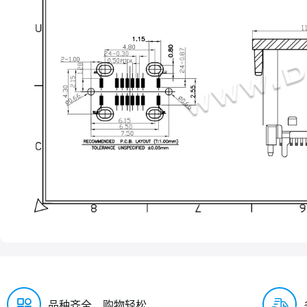
品种齐全，购物轻松