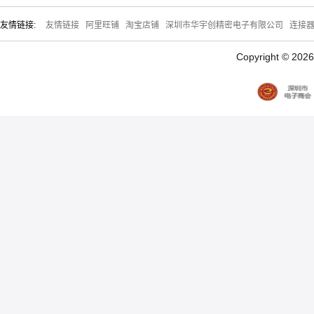
友情链接:
友情链接
阿里旺铺
淘宝店铺
深圳市华宇创精密电子有限公司
连接
Copyright © 20