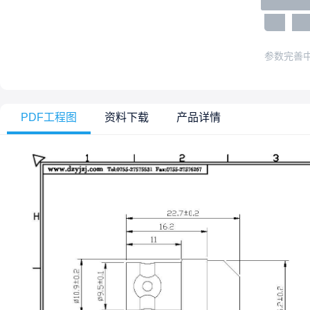
参数完善
PDF工程图
资料下载
产品详情