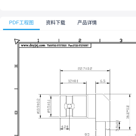
PDF工程图
资料下载
产品详情