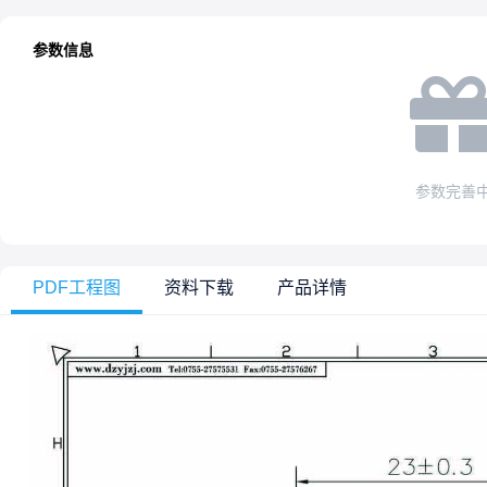
参数信息
参数完善
PDF工程图
资料下载
产品详情