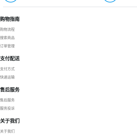
购物指南
购物流程
搜索商品
订单管理
支付配送
支付方式
快递运输
售后服务
售后服务
服务投诉
关于我们
关于我们