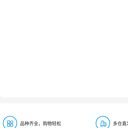
品种齐全，购物轻松
多仓直