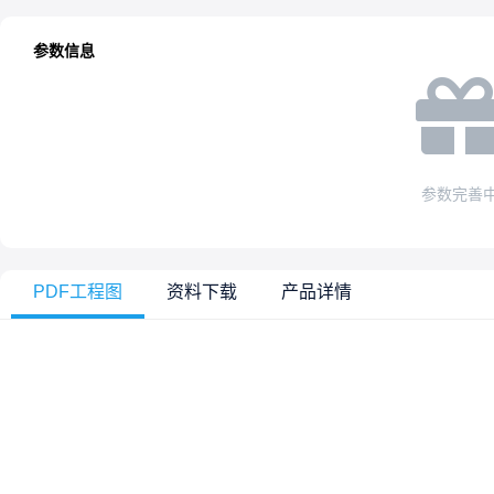
参数信息
参数完善
PDF工程图
资料下载
产品详情