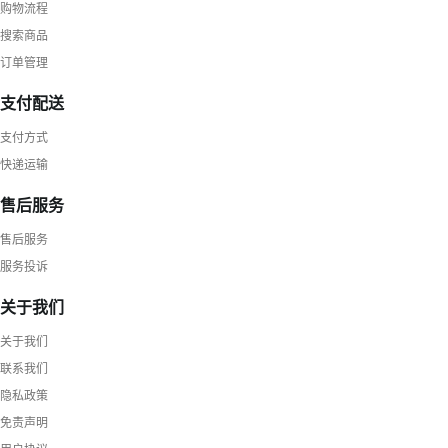
购物流程
搜索商品
订单管理
支付配送
支付方式
快递运输
售后服务
售后服务
服务投诉
关于我们
关于我们
联系我们
隐私政策
免责声明