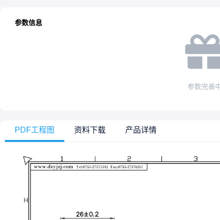
参数信息
参数完善
PDF工程图
资料下载
产品详情