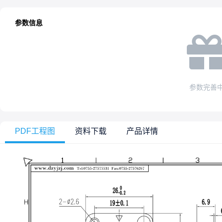
参数信息
参数完善
PDF工程图
资料下载
产品详情