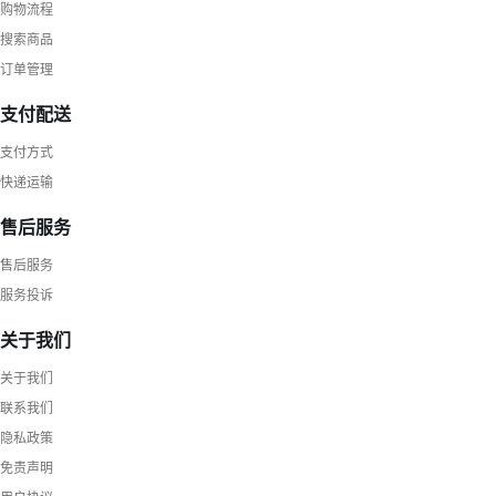
购物流程
搜索商品
订单管理
支付配送
支付方式
快递运输
售后服务
售后服务
服务投诉
关于我们
关于我们
联系我们
隐私政策
免责声明