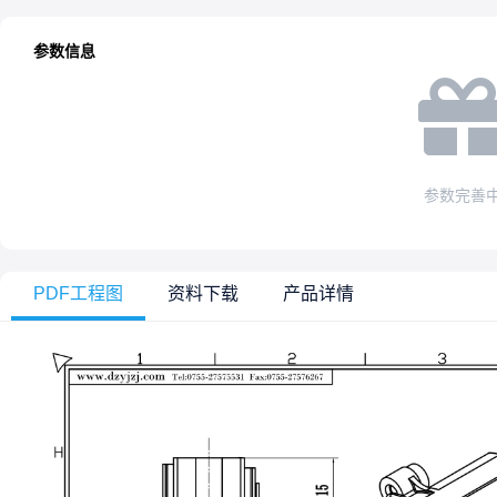
参数信息
参数完善
PDF工程图
资料下载
产品详情