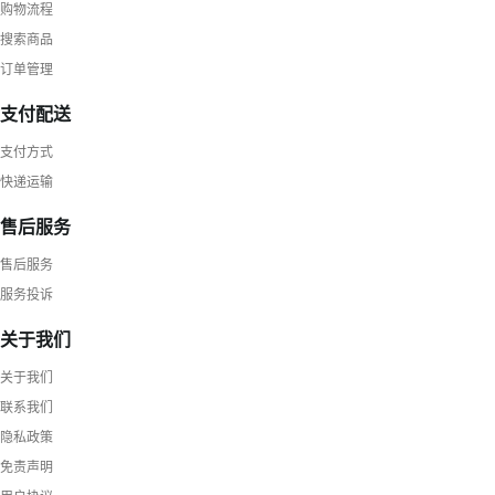
购物流程
搜索商品
订单管理
支付配送
支付方式
快递运输
售后服务
售后服务
服务投诉
关于我们
关于我们
联系我们
隐私政策
免责声明