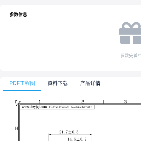
参数信息
参数完善
PDF工程图
资料下载
产品详情