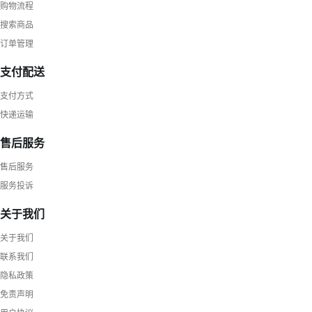
购物流程
搜索商品
订单管理
支付配送
支付方式
快递运输
售后服务
售后服务
服务投诉
关于我们
关于我们
联系我们
隐私政策
免责声明