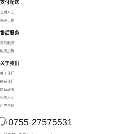
支付配送
支付方式
快递运输
售后服务
售后服务
服务投诉
关于我们
关于我们
联系我们
隐私政策
免责声明
用户协议
0755-27575531