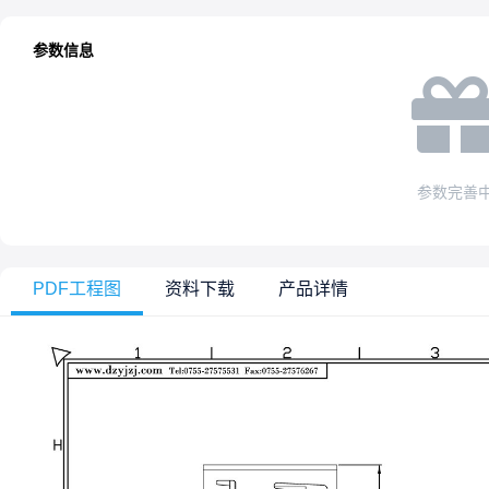
参数信息
参数完善
PDF工程图
资料下载
产品详情