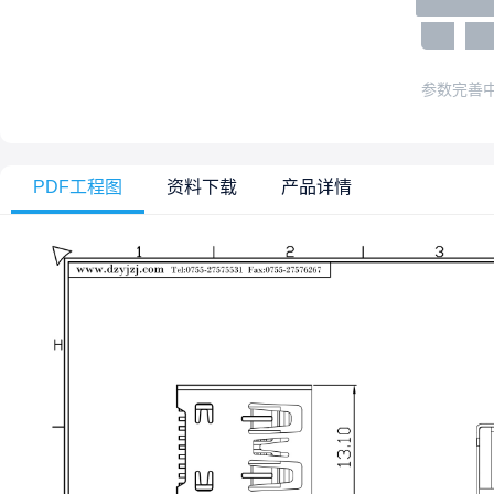
参数完善
PDF工程图
资料下载
产品详情