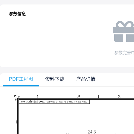
参数信息
参数完善
PDF工程图
资料下载
产品详情