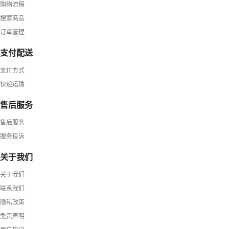
购物流程
搜索商品
订单管理
支付配送
支付方式
快递运输
售后服务
售后服务
服务投诉
关于我们
关于我们
联系我们
隐私政策
免责声明