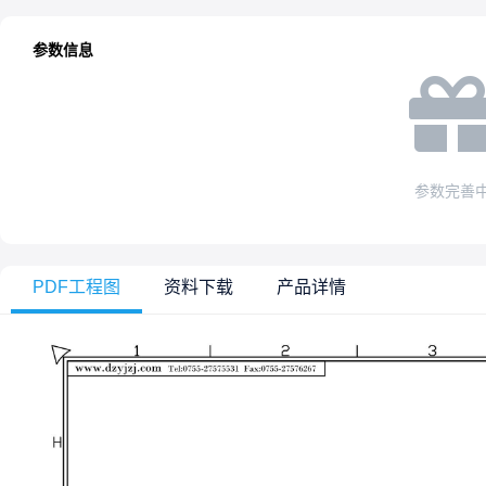
参数信息
参数完善
PDF工程图
资料下载
产品详情