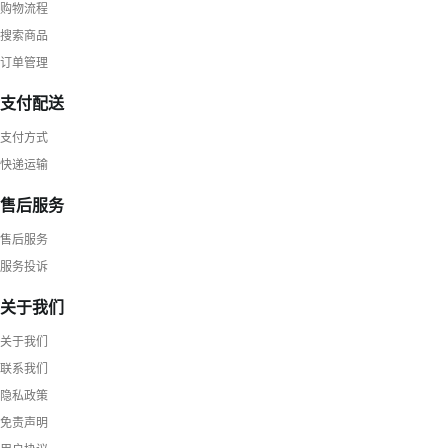
购物流程
搜索商品
订单管理
支付配送
支付方式
快递运输
售后服务
售后服务
服务投诉
关于我们
关于我们
联系我们
隐私政策
免责声明