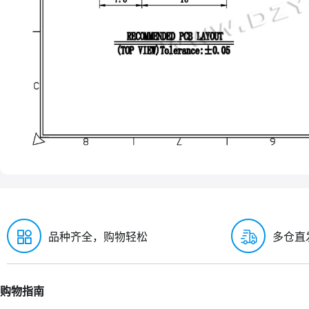
品种齐全，购物轻松
多仓直
购物指南