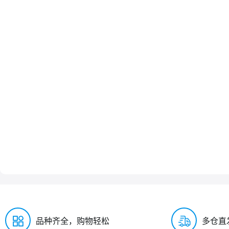
品种齐全，购物轻松
多仓直