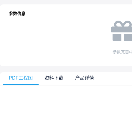
参数信息
参数完善
PDF工程图
资料下载
产品详情