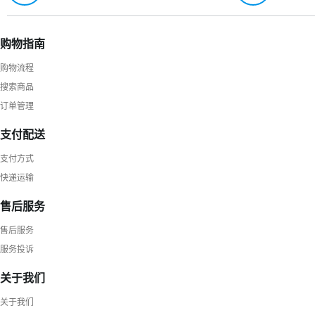
购物指南
购物流程
搜索商品
订单管理
支付配送
支付方式
快递运输
售后服务
售后服务
服务投诉
关于我们
关于我们