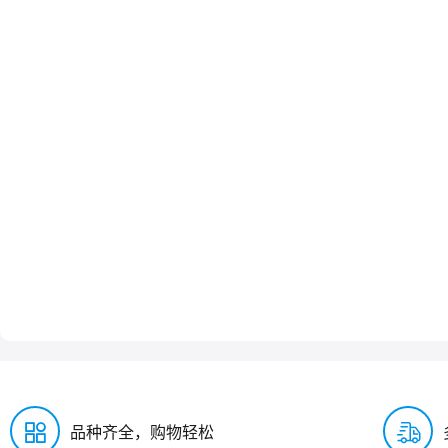
品种齐全，购物轻松