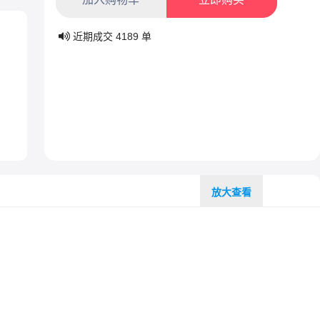
近期成交
4189
单
放大查看