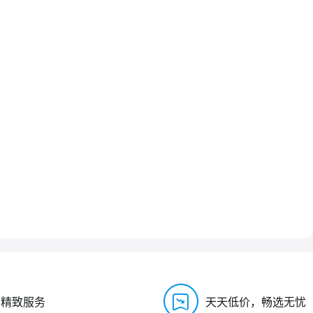
，精致服务
天天低价，畅选无忧