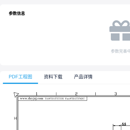
参数信息
参数完善
PDF工程图
资料下载
产品详情