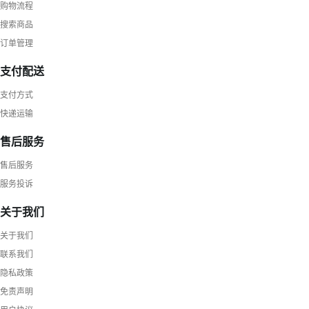
购物流程
搜索商品
订单管理
支付配送
支付方式
快递运输
售后服务
售后服务
服务投诉
关于我们
关于我们
联系我们
隐私政策
免责声明