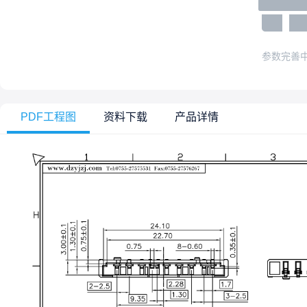
参数完善
PDF工程图
资料下载
产品详情