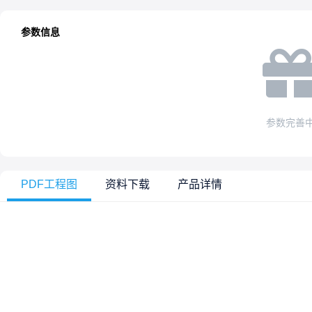
参数信息
参数完善
PDF工程图
资料下载
产品详情