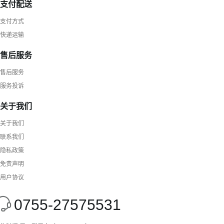
支付配送
支付方式
快递运输
售后服务
售后服务
服务投诉
关于我们
关于我们
联系我们
隐私政策
免责声明
用户协议
0755-27575531