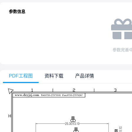
参数信息
参数完善
PDF工程图
资料下载
产品详情