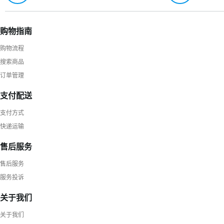
购物指南
购物流程
搜索商品
订单管理
支付配送
支付方式
快递运输
售后服务
售后服务
服务投诉
关于我们
关于我们