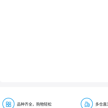
品种齐全，购物轻松
多仓直