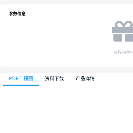
参数信息
参数完善
PDF工程图
资料下载
产品详情