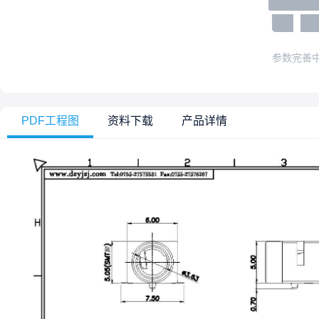
参数完善
PDF工程图
资料下载
产品详情