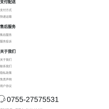
支付配送
支付方式
快递运输
售后服务
售后服务
服务投诉
关于我们
关于我们
联系我们
隐私政策
免责声明
用户协议
0755-27575531