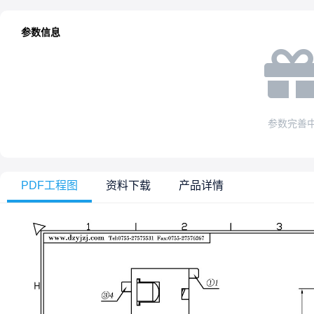
参数信息
参数完善
PDF工程图
资料下载
产品详情