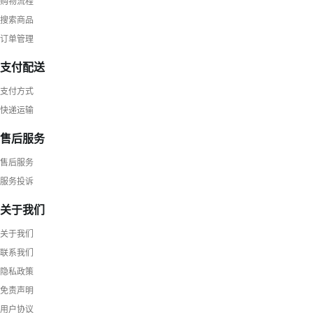
购物流程
搜索商品
订单管理
支付配送
支付方式
快递运输
售后服务
售后服务
服务投诉
关于我们
关于我们
联系我们
隐私政策
免责声明
用户协议