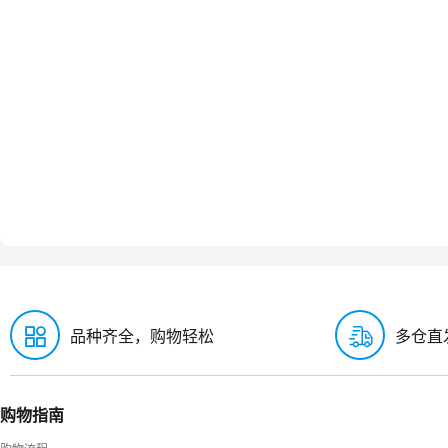
品种齐全，购物轻松
多仓直
购物指南