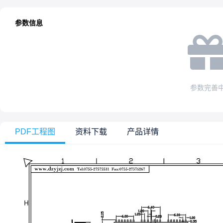
参数信息
参数完善
PDF工程图
资料下载
产品详情