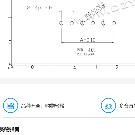
品种齐全，购物轻松
多仓直
购物指南