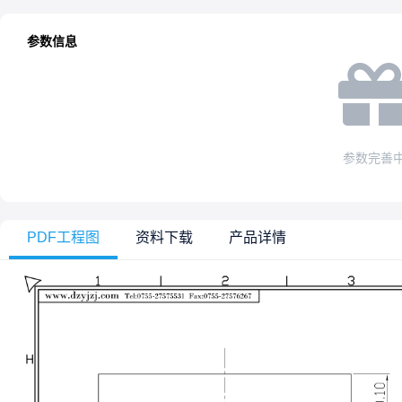
参数信息
参数完善
PDF工程图
资料下载
产品详情