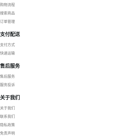
购物流程
搜索商品
订单管理
支付配送
支付方式
快递运输
售后服务
售后服务
服务投诉
关于我们
关于我们
联系我们
隐私政策
免责声明