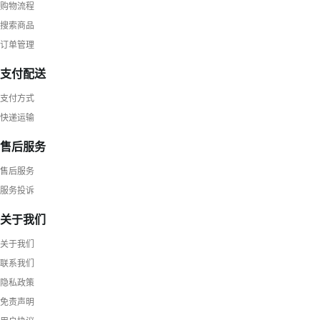
购物流程
搜索商品
订单管理
支付配送
支付方式
快递运输
售后服务
售后服务
服务投诉
关于我们
关于我们
联系我们
隐私政策
免责声明