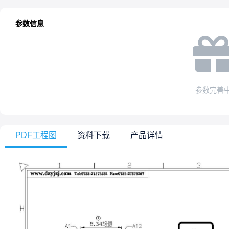
参数信息
参数完善
PDF工程图
资料下载
产品详情