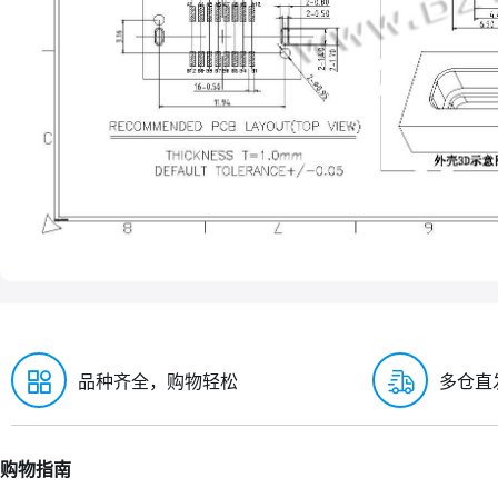
品种齐全，购物轻松
多仓直
购物指南