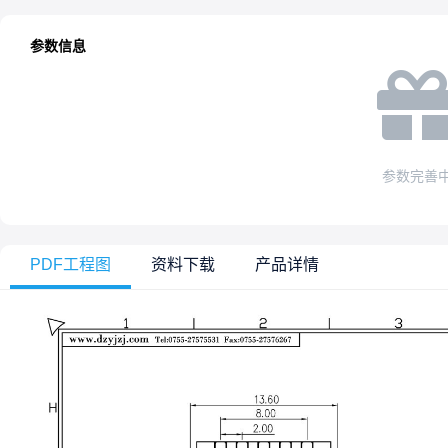
参数信息
参数完善
PDF工程图
资料下载
产品详情