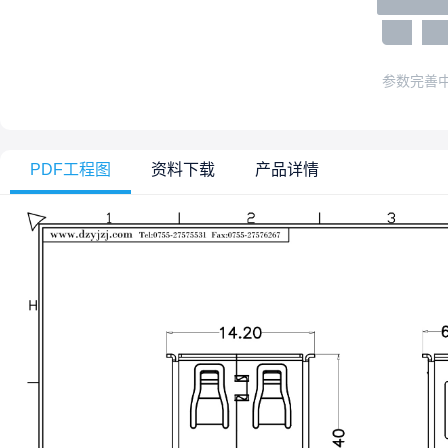
参数完善
PDF工程图
资料下载
产品详情