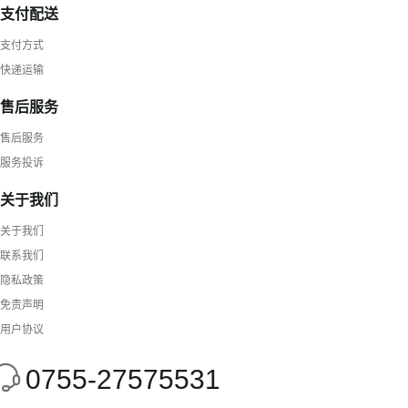
支付配送
支付方式
快递运输
售后服务
售后服务
服务投诉
关于我们
关于我们
联系我们
隐私政策
免责声明
用户协议
0755-27575531