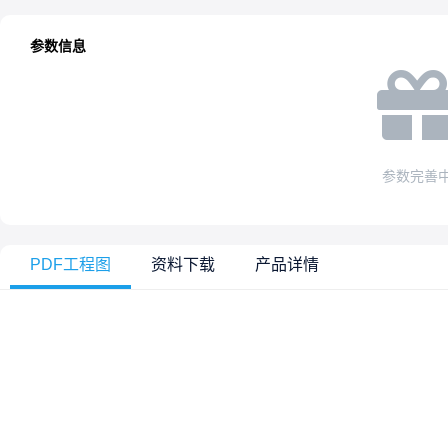
参数信息
参数完善
PDF工程图
资料下载
产品详情