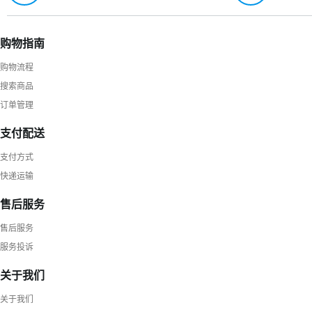
购物指南
购物流程
搜索商品
订单管理
支付配送
支付方式
快递运输
售后服务
售后服务
服务投诉
关于我们
关于我们