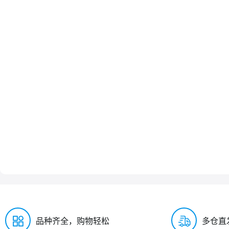
品种齐全，购物轻松
多仓直