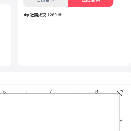
近期成交
1289
单