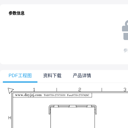
参数信息
参
PDF工程图
资料下载
产品详情