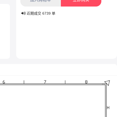
近期成交
6739
单