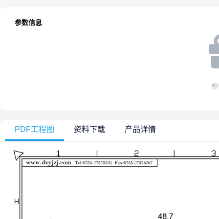
参数信息
参
PDF工程图
资料下载
产品详情