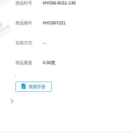
商品料号
HYC66-RJ11-130
商品编号
HYC007221
包装方式
--
商品重量
0.00克
数据手册
