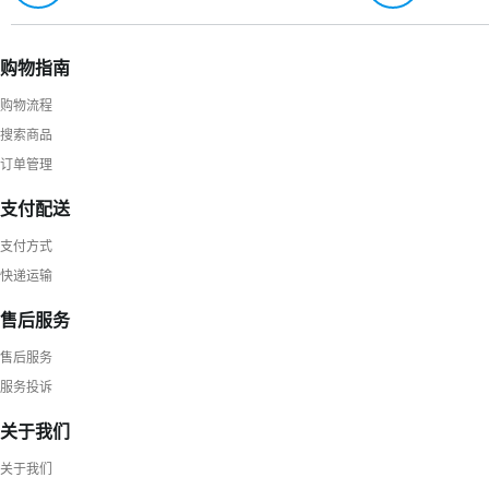
购物指南
购物流程
搜索商品
订单管理
支付配送
支付方式
快递运输
售后服务
售后服务
服务投诉
关于我们
关于我们