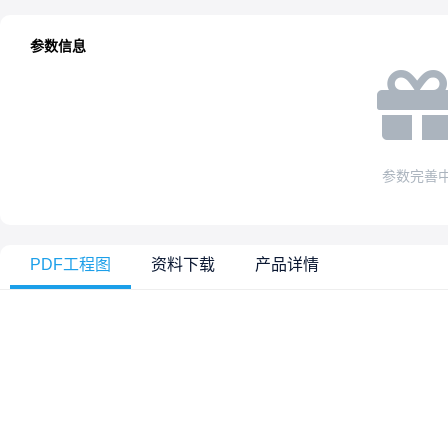
参数信息
参数完善
PDF工程图
资料下载
产品详情