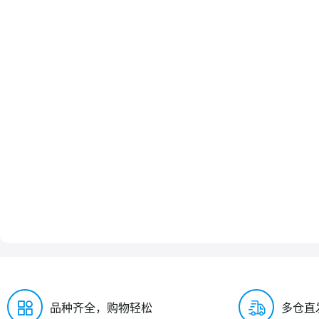
品种齐全，购物轻松
多仓直