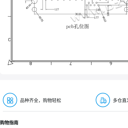
品种齐全，购物轻松
多仓直
购物指南