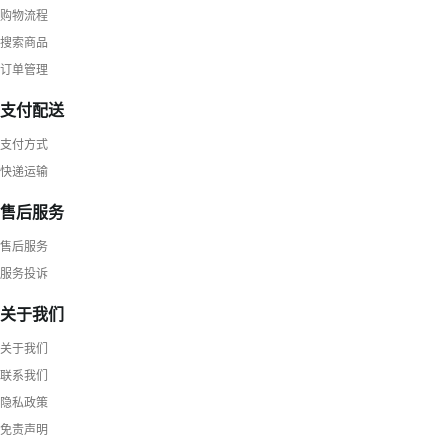
购物流程
搜索商品
订单管理
支付配送
支付方式
快递运输
售后服务
售后服务
服务投诉
关于我们
关于我们
联系我们
隐私政策
免责声明