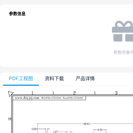
参数信息
参数完善
PDF工程图
资料下载
产品详情