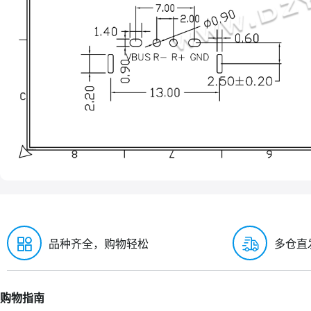
品种齐全，购物轻松
多仓直
购物指南