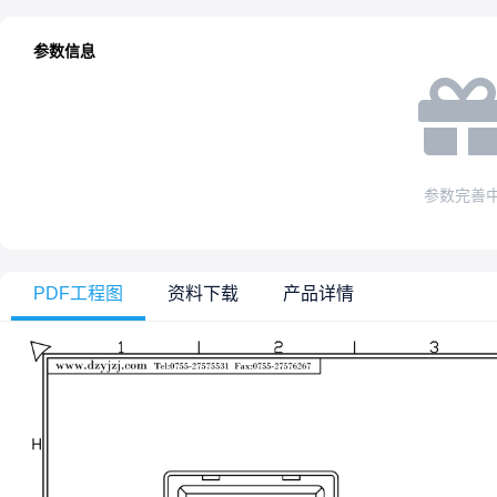
参数信息
参数完善
PDF工程图
资料下载
产品详情