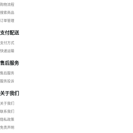
购物流程
搜索商品
订单管理
支付配送
支付方式
快递运输
售后服务
售后服务
服务投诉
关于我们
关于我们
联系我们
隐私政策
免责声明