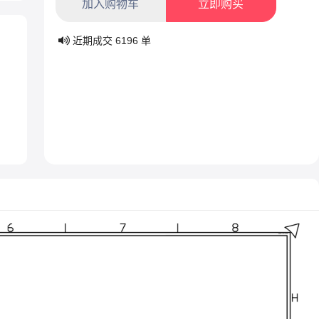
加入购物车
立即购买
近期成交
6196
单