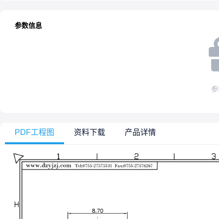
参数信息
参
PDF工程图
资料下载
产品详情