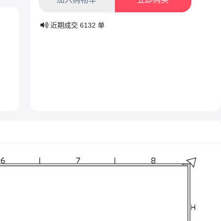
近期成交
6132
单