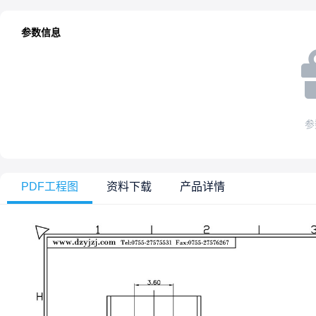
参数信息
参
PDF工程图
资料下载
产品详情